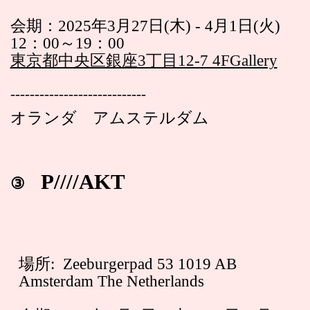
会期：2025年3月27日(木) - 4月1日(火)
12：00～19：00
東京都中央区銀座3丁目12-7 4FGallery
----------------------------
オランダ アムステルダム
P////AKT
③
場所: Zeeburgerpad 53 1019 AB
Amsterdam The Netherlands