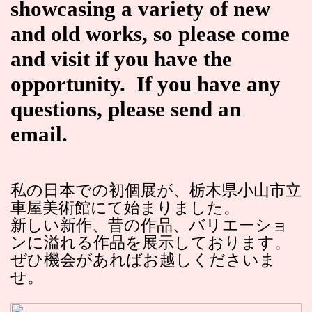
showcasing a variety of new
and old works, so please come
and visit if you have the
opportunity. If you have any
questions, please send an
email.
私の日本での初個展が、栃木県小山市立
車屋美術館にて始まりました。
新しい新作、昔の作品、バリエーショ
ンに溢れる作品を展示しております。
ぜひ機会があればお越しくださいま
せ。