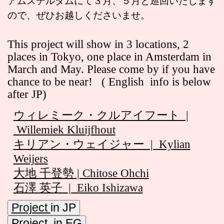
アムステルダムにて３月、５月と巡回いたします
ので、ぜひお越しくださいませ。
This project will show in 3 locations, 2
places in Tokyo, one place in Amsterdam in
March and May. Please come by if you have
chance to be near! ( English info is below
after JP)
ウィレミーク・クルアイフート |
Willemiek Kluijfhout
キリアン・ウェイジャー | Kylian
Weijers
大地 千登勢 | Chitose Ohchi
石澤 英子 | Eiko Ishizawa
Project
in JP
Project in EG