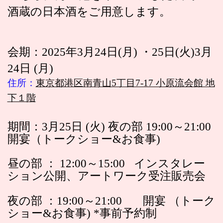
酒蔵の日本酒をご用意します。
会期：2025年3月24日(月) ・25日(火)3月
24日 (月)
住所：
東京都港区南青山5丁目7-17 小原流会館 地
下１階
期間：3月25日 (火) 夜の部 19:00～21:00
開宴（トークショー&お食事)
昼の部 ： 12:00～15:00 インスタレー
ション公開、アートワーク受注販売会
夜の部 ：19:00～21:00 開宴 （トーク
ショー&お食事) *事前予約制