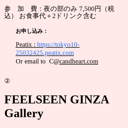
参 加 費：夜の部のみ 7,500円（税
込） お食事代＋2ドリンク含む
お申し込み：
Peatix :
https://tokyo10-
25032425.peatix.com
Or email to C@
candheart.com
②
FEELSEEN GINZA
Gallery