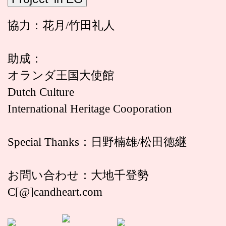
協力：花月/竹田礼人
助成：
オランダ王国大使館
Dutch Culture
International Heritage Cooporation
Special Thanks：日野楠雄/松田徳継
お問い合わせ：大地千登勢
C[@]candheart.com