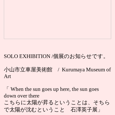
SOLO EXHIBITION /個展のお知らせです。
小山市立車屋美術館 / Kurumaya Museum of
Art
「 When the sun goes up here, the sun goes
down over there
こちらに太陽が昇るということは、そちら
で太陽が沈むということ 石澤英子展」